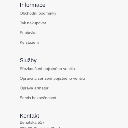
Informace
Obchodní podmínky
Jak nakupovat
Poptavka
Ke stažení
Služby
Přezkoušení pojistného ventilu
Oprava a seřízení pojistného ventilu
Oprava armatur
Servis bezpečnostní
Kontakt
Benátská 517