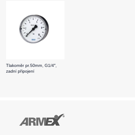
Tlakoměr pr.50mm, G1/4″,
zadní připojení