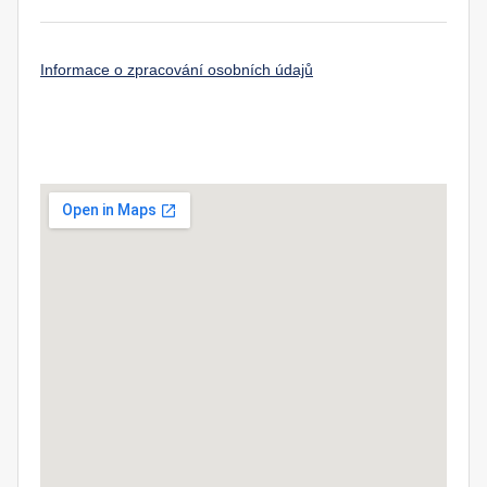
Informace o zpracování osobních údajů