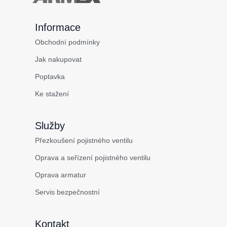
Informace
Obchodní podmínky
Jak nakupovat
Poptavka
Ke stažení
Služby
Přezkoušení pojistného ventilu
Oprava a seřízení pojistného ventilu
Oprava armatur
Servis bezpečnostní
Kontakt