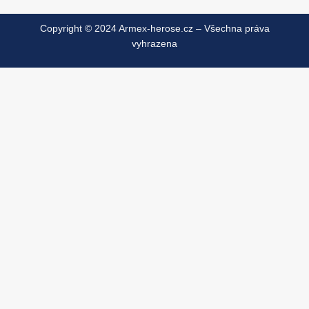
Copyright © 2024 Armex-herose.cz – Všechna práva
vyhrazena