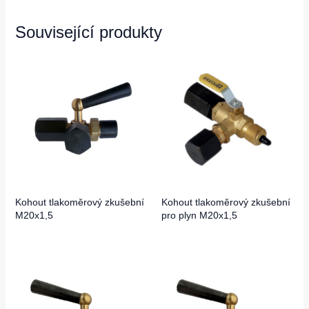
Související produkty
Kohout tlakoměrový zkušební
Kohout tlakoměrový zkušební
M20x1,5
pro plyn M20x1,5