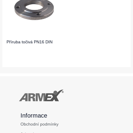
Příruba točivá PN16 DIN
Informace
Obchodní podmínky