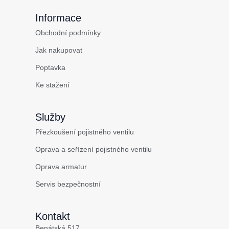
Informace
Obchodní podmínky
Jak nakupovat
Poptavka
Ke stažení
Služby
Přezkoušení pojistného ventilu
Oprava a seřízení pojistného ventilu
Oprava armatur
Servis bezpečnostní
Kontakt
Benátská 517