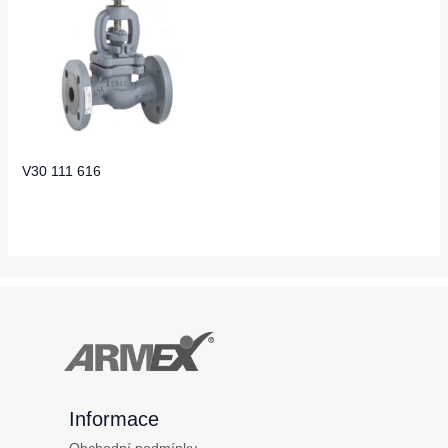
V30 111 616
Informace