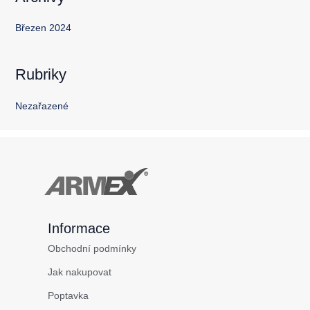
Březen 2024
Rubriky
Nezařazené
Informace
Obchodní podmínky
Jak nakupovat
Poptavka