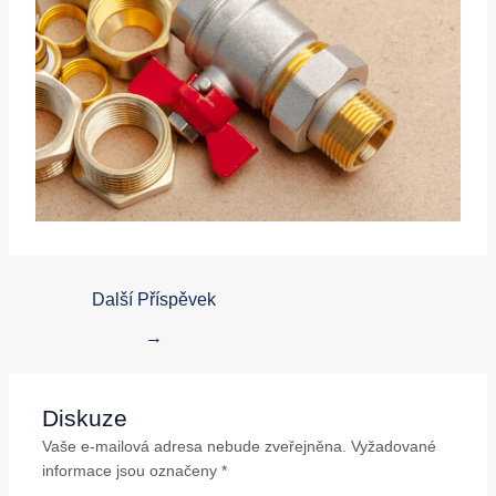
Další Příspěvek
→
Diskuze
Vaše e-mailová adresa nebude zveřejněna.
Vyžadované
informace jsou označeny
*