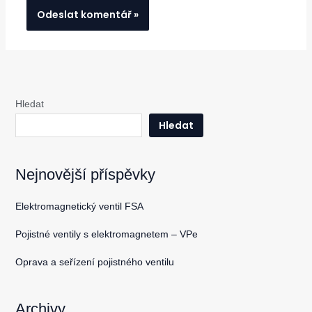
Hledat
Hledat
Nejnovější příspěvky
Elektromagnetický ventil FSA
Pojistné ventily s elektromagnetem – VPe
Oprava a seřízení pojistného ventilu
Archivy